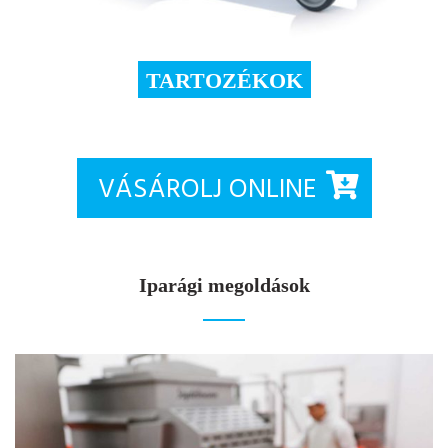
TARTOZÉKOK
VÁSÁROLJ ONLINE
Iparági megoldások