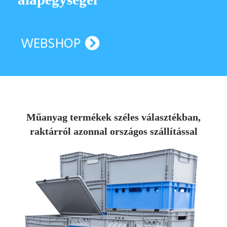
WEBSHOP
Műanyag termékek széles választékban,
raktárról azonnal országos szállítással