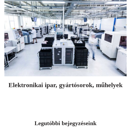
Elektronikai ipar, gyártósorok, műhelyek
Legutóbbi bejegyzéseink