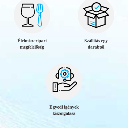
Élelmiszeripari
Szállítás egy
megfelelőség
darabtól
Egyedi igények
kiszolgálása