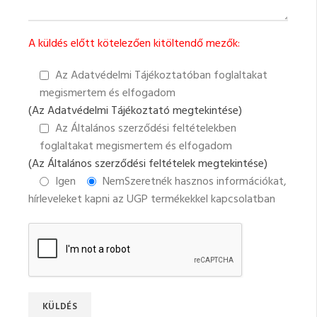
A küldés előtt kötelezően kitöltendő mezők:
Az Adatvédelmi Tájékoztatóban foglaltakat
megismertem és elfogadom
(Az Adatvédelmi Tájékoztató megtekintése)
Az Általános szerződési feltételekben
foglaltakat megismertem és elfogadom
(Az Általános szerződési feltételek megtekintése)
Igen
Nem
Szeretnék hasznos információkat,
hírleveleket kapni az UGP termékekkel kapcsolatban