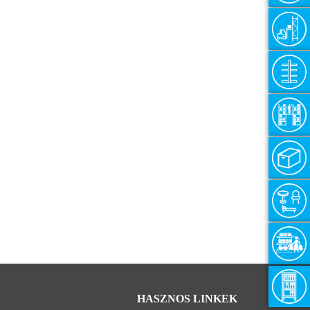
HASZNOS LINKEK