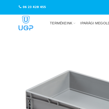
06 23 428 455
TERMÉKEINK
IPARÁGI MEGOL