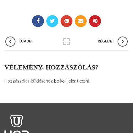
ÚJABB
RÉGEBBI
VÉLEMÉNY, HOZZÁSZÓLÁS?
Hozzászólás küldéséhez
be kell jelentkezni
.