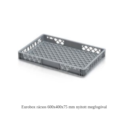
Eurobox rácsos 600x400x75 mm nyitott megfogóval